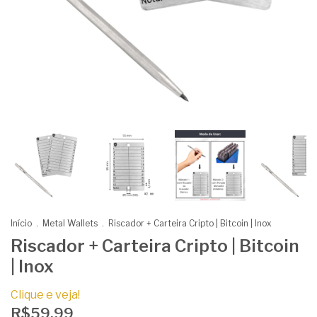
Início
.
Metal Wallets
.
Riscador + Carteira Cripto | Bitcoin | Inox
Riscador + Carteira Cripto | Bitcoin
| Inox
Clique e veja!
R$59,99