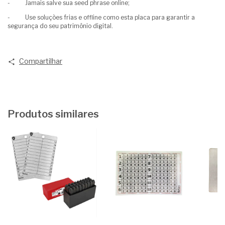
- Jamais salve sua seed phrase online;
- Use soluções frias e offline como esta placa para garantir a
segurança do seu patrimônio digital.
Compartilhar
Produtos similares