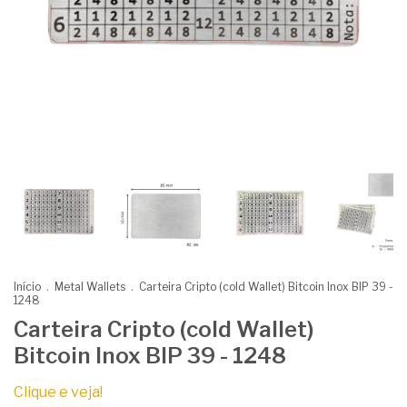
Início
.
Metal Wallets
.
Carteira Cripto (cold Wallet) Bitcoin Inox BIP 39 -
1248
Carteira Cripto (cold Wallet)
Bitcoin Inox BIP 39 - 1248
Clique e veja!